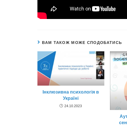
ВАМ ТАКОЖ МОЖЕ СПОДОБАТИСЬ
Інклюзивна психологія в
Україні
24.10.2023
Аут
сен