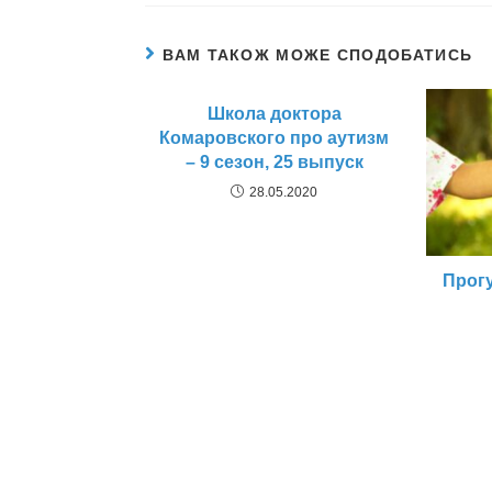
ВАМ ТАКОЖ МОЖЕ СПОДОБАТИСЬ
Школа доктора
Комаровского про аутизм
– 9 сезон, 25 выпуск
28.05.2020
Прогу