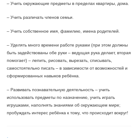
– Учить окружающие предметы в пределах квартиры, дома.
– Учить различать членов семьи.
– Учить собственное имя, фамилию, имена родителей.
– Уделять много времени работе руками (при этом должны
быть задействованы обе руки – ведущая рука делает, вторая
помогает) – лепить, рисовать, вырезать, списывать,
самостоятельно писать – в зависимости от возможностей и
сформированных навыков ребёнка.
– Развивать познавательную деятельность – учить
использовать предметы по назначению, учить играть
игрушками, наполнять знаниями об окружающем мире;
пробуждать интерес ребёнка к тому, что происходит вокруг!