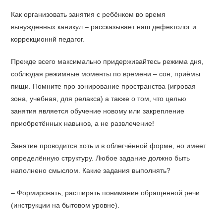
Как организовать занятия с ребёнком во время
вынужденных каникул – рассказывает наш дефектолог и
коррекционнй педагог.
Прежде всего максимально придерживайтесь режима дня,
соблюдая режимные моменты по времени – сон, приёмы
пищи. Помните про зонирование пространства (игровая
зона, учебная, для релакса) а также о том, что целью
занятия является обучение новому или закрепление
приобретённых навыков, а не развлечение!
Занятие проводится хоть и в облегчённой форме, но имеет
определённую структуру. Любое задание должно быть
наполнено смыслом. Какие задания выполнять?
– Формировать, расширять понимание обращенной речи
(инструкции на бытовом уровне).