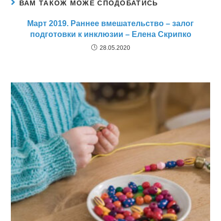
ВАМ ТАКОЖ МОЖЕ СПОДОБАТИСЬ
Март 2019. Раннее вмешательство – залог
подготовки к инклюзии – Елена Скрипко
28.05.2020