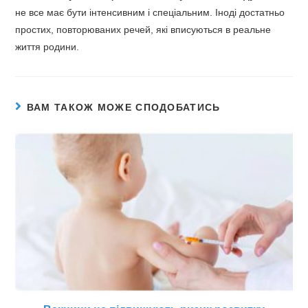
не все має бути інтенсивним і спеціальним. Іноді достатньо
простих, повторюваних речей, які вписуються в реальне
життя родини.
ВАМ ТАКОЖ МОЖЕ СПОДОБАТИСЬ