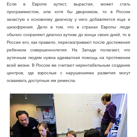
Если в Европе аутист, вырастая, может стать
программистом, или хотя бы дворником, то в России
зачастую к основному диагнозу у него добавляется еще и
шизофрения. Дело в том, что в странах Европы люди
обычно сохраняют диагноз аутизм до конца своих дней, то в
России его, как правило, пересматривают после достижения
ребенком совершеннолетия. На Западе полагают, что
аутичным людям нужна адекватная помощь на протяжении
всей жизни. В России же считают нерентабельным создание
центров, где взрослые с нарушениями развития могут
осваивать доступные им ремесла.