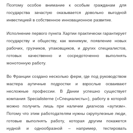
Поэтому особое внимание к особым гражданам для
государства зачастую оказывается довольно выгодной
инвестицией в собственное инновационное развитие.
Исполнение первого пункта Хартии практически гарантирует
государству и обществу, как минимум, появление новых
рабочих, грузчиков, упаковщиков, и других специалистов,
готовых качественно и сосредоточенно выполнять
монотонную работу.
Во Франции создано несколько ферм, где под руководством
мастера аутичные подростки и взрослые осваивают
несложные профессии. В Дании успешно существует
компания Specialisterne («Специалисты»), работу в которой
можно получить лишь при наличии диагноза «аутизм».
Потому что этим работодателям нужны скрупулезные люди,
готовые выполнять работу, которая другим покажется
нудной и однообразной – например, тестировать