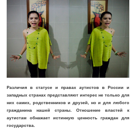
Различия в статусе и правах аутистов в России и
западных странах представляют интерес не только для
них самих, родственников и друзей, но и для любого
гражданина нашей страны. Отношение властей к
аутистам обнажает истинную ценность граждан для
государства.