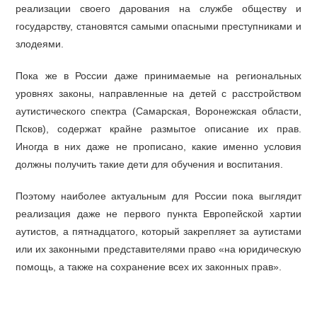
реализации своего дарования на службе обществу и
государству, становятся самыми опасными преступниками и
злодеями.
Пока же в России даже принимаемые на региональных
уровнях законы, направленные на детей с расстройством
аутистического спектра (Самарская, Воронежская области,
Псков), содержат крайне размытое описание их прав.
Иногда в них даже не прописано, какие именно условия
должны получить такие дети для обучения и воспитания.
Поэтому наиболее актуальным для России пока выглядит
реализация даже не первого пункта Европейской хартии
аутистов, а пятнадцатого, который закрепляет за аутистами
или их законными представителями право «на юридическую
помощь, а также на сохранение всех их законных прав».