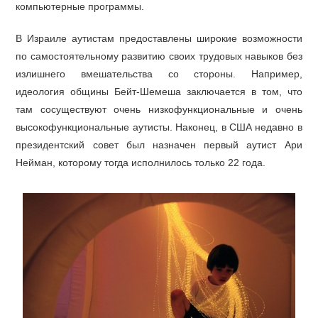
компьютерные программы.
В Израиле аутистам предоставлены широкие возможности
по самостоятельному развитию своих трудовых навыков без
излишнего вмешательства со стороны. Например,
идеология общины Бейт-Шемеша заключается в том, что
там сосуществуют очень низкофункциональные и очень
высокофункциональные аутисты. Наконец, в США недавно в
президентский совет был назначен первый аутист Ари
Нейман, которому тогда исполнилось только 22 года.