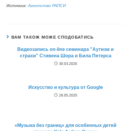
Источник:
Агентство РАПСИ
ВАМ ТАКОЖ МОЖЕ СПОДОБАТИСЬ
Видеозапись on-line семинара "Аутизм и
страхи" Стивена Шора и Била Петерса
30.03.2020
Искусство и культура от Google
26.05.2020
«Музыка без границ» для особенных детей