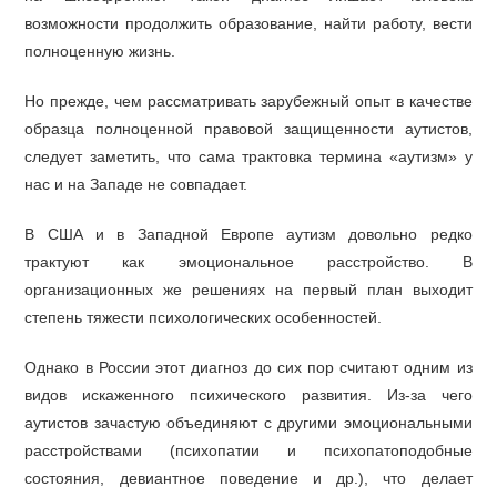
возможности продолжить образование, найти работу, вести
полноценную жизнь.
Но прежде, чем рассматривать зарубежный опыт в качестве
образца полноценной правовой защищенности аутистов,
следует заметить, что сама трактовка термина «аутизм» у
нас и на Западе не совпадает.
В США и в Западной Европе аутизм довольно редко
трактуют как эмоциональное расстройство. В
организационных же решениях на первый план выходит
степень тяжести психологических особенностей.
Однако в России этот диагноз до сих пор считают одним из
видов искаженного психического развития. Из-за чего
аутистов зачастую объединяют с другими эмоциональными
расстройствами (психопатии и психопатоподобные
состояния, девиантное поведение и др.), что делает