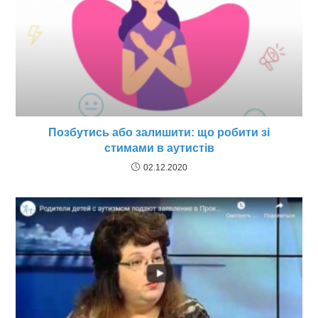
Позбутись або залишити: що робити зі
стимами в аутистів
02.12.2020