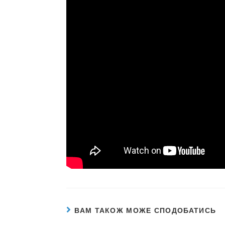
ВАМ ТАКОЖ МОЖЕ СПОДОБАТИСЬ