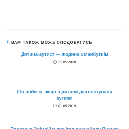
ВАМ ТАКОЖ МОЖЕ СПОДОБАТИСЬ
Дитина-аутист — людина з майбутнім
22.05.2020
Що робити, якщо в дитини діагностували
аутизм
01.09.2019