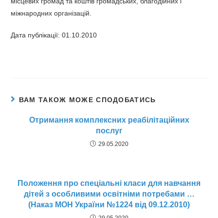
місцевих громад та коштів громадських, благодійних і
міжнародних організацій.
Дата публікації: 01.10.2010
ВАМ ТАКОЖ МОЖЕ СПОДОБАТИСЬ
Отримання комплексних реабілітаційних
послуг
29.05.2020
Положення про спеціальні класи для навчання
дітей з особливими освітніми потребами …
(Наказ МОН України №1224 від 09.12.2010)