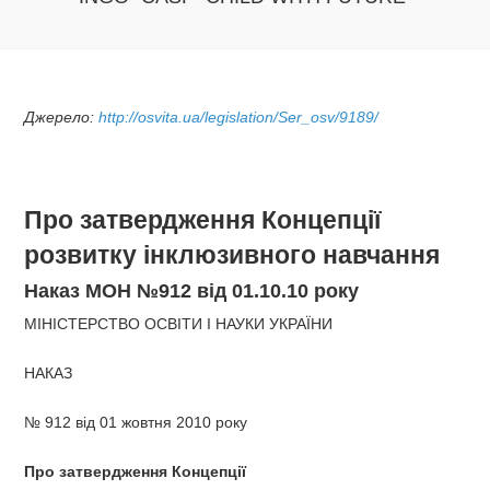
Джерело:
http://osvita.ua/legislation/Ser_osv/9189/
Про затвердження Концепції
розвитку інклюзивного навчання
Наказ МОН №912 від 01.10.10 року
МІНІСТЕРСТВО ОСВІТИ І НАУКИ УКРАЇНИ
НАКАЗ
№ 912 від 01 жовтня 2010 року
Про затвердження Концепції