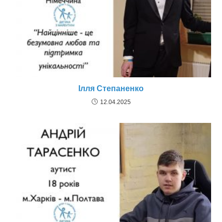
Ілля Степаненко
12.04.2025