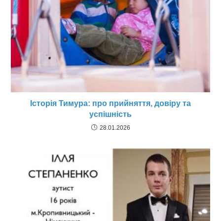
Історія Тимура: про прийняття, довіру та
успішність
28.01.2026