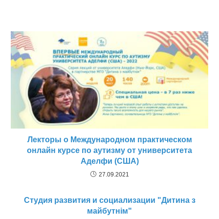
Лекторы о Международном практическом
онлайн курсе по аутизму от университета
Аделфи (США)
27.09.2021
Студия развития и социализации "Дитина з
майбутнім"