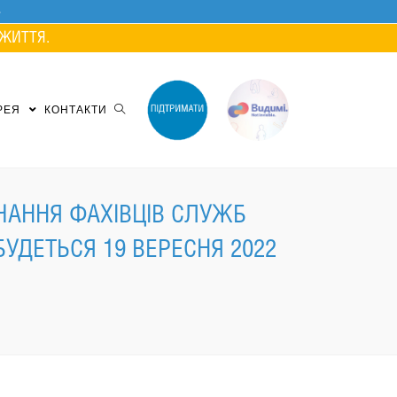
ЖИТТЯ.
РЕЯ
КОНТАКТИ
ВЧАННЯ ФАХІВЦІВ СЛУЖБ
ДЕТЬСЯ 19 ВЕРЕСНЯ 2022