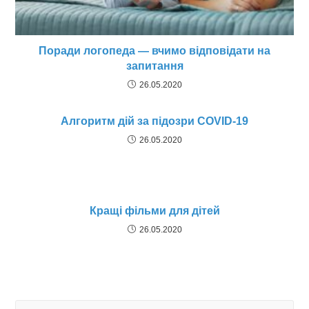
Поради логопеда — вчимо відповідати на
запитання
26.05.2020
Алгоритм дій за підозри COVID-19
26.05.2020
Кращі фільми для дітей
26.05.2020
Search