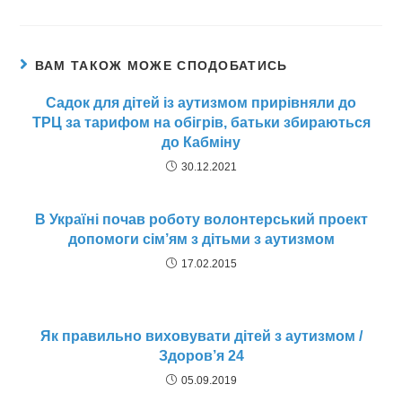
ВАМ ТАКОЖ МОЖЕ СПОДОБАТИСЬ
Садок для дітей із аутизмом прирівняли до
ТРЦ за тарифом на обігрів, батьки збираються
до Кабміну
30.12.2021
В Україні почав роботу волонтерський проект
допомоги сім’ям з дітьми з аутизмом
17.02.2015
Як правильно виховувати дітей з аутизмом /
Здоров’я 24
05.09.2019