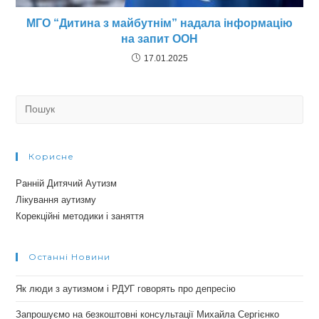
МГО “Дитина з майбутнім” надала інформацію
на запит ООН
17.01.2025
Search
for:
Корисне
Ранній Дитячий Аутизм
Лікування аутизму
Корекційні методики і заняття
Останні Новини
Як люди з аутизмом і РДУГ говорять про депресію
Запрошуємо на безкоштовні консультації Михайла Сергієнко