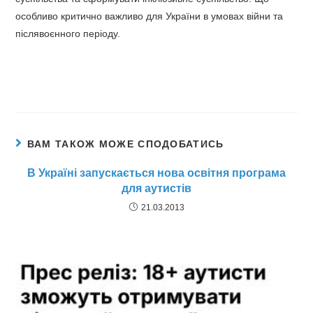
особливо критично важливо для України в умовах війни та
післявоєнного періоду.
ВАМ ТАКОЖ МОЖЕ СПОДОБАТИСЬ
В Україні запускається нова освітня програма
для аутистів
21.03.2013