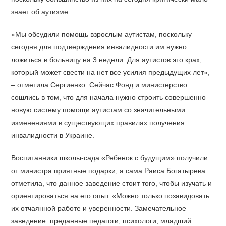
знает об аутизме.
«Мы обсудили помощь взрослым аутистам, поскольку
сегодня для подтверждения инвалидности им нужно
ложиться в больницу на 3 недели. Для аутистов это крах,
который может свести на нет все усилия предыдущих лет»,
– отметила Сергиенко. Сейчас Фонд и министерство
сошлись в том, что для начала нужно строить совершенно
новую систему помощи аутистам со значительными
изменениями в существующих правилах получения
инвалидности в Украине.
Воспитанники школы-сада «Ребенок с будущим» получили
от министра приятные подарки, а сама Раиса Богатырева
отметила, что данное заведение стоит того, чтобы изучать и
ориентироваться на его опыт. «Можно только позавидовать
их отчаянной работе и уверенности. Замечательное
заведение: преданные педагоги, психологи, младший