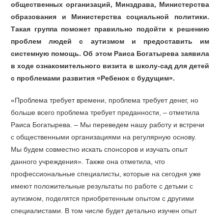
общественных организаций, Минздрава, Министерства
образования и Министерства социальной политики.
Такая группа поможет правильно подойти к решению
проблем людей с аутизмом и предоставить им
системную помощь. Об этом Раиса Богатырева заявила
в ходе ознакомительного визита в школу-сад для детей
с проблемами развития «Ребенок с будущим».
«Проблема требует времени, проблема требует денег, но
больше всего проблема требует преданности, – отметила
Раиса Богатырева. – Мы переведем нашу работу и встречи
с общественными организациями на регулярную основу.
Мы будем совместно искать спонсоров и изучать опыт
данного учреждения». Также она отметила, что
профессиональные специалисты, которые на сегодня уже
имеют положительные результаты по работе с детьми с
аутизмом, поделятся приобретенным опытом с другими
специалистами. В том числе будет детально изучен опыт