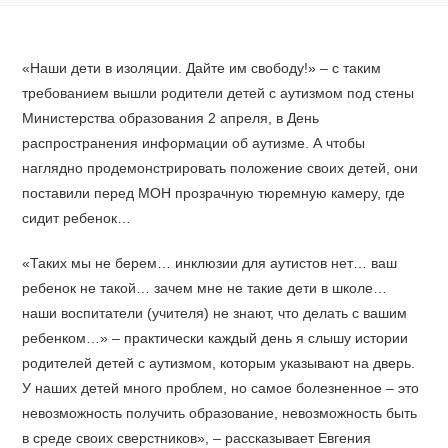
«Наши дети в изоляции. Дайте им свободу!» – с таким
требованием вышли родители детей с аутизмом под стены
Министерства образования 2 апреля, в День
распространения информации об аутизме. А чтобы
наглядно продемонстрировать положение своих детей, они
поставили перед МОН прозрачную тюремную камеру, где
сидит ребенок…
«Таких мы не берем… инклюзии для аутистов нет… ваш
ребенок не такой… зачем мне не такие дети в школе…
наши воспитатели (учителя) не знают, что делать с вашим
ребенком…» – практически каждый день я слышу истории
родителей детей с аутизмом, которым указывают на дверь.
У наших детей много проблем, но самое болезненное – это
невозможность получить образование, невозможность быть
в среде своих сверстников», – рассказывает Евгения