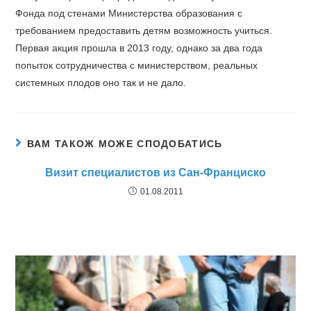
Фонда под стенами Министерства образования с
требованием предоставить детям возможность учиться.
Первая акция прошла в 2013 году, однако за два года
попыток сотрудничества с министерством, реальных
системных плодов оно так и не дало.
ВАМ ТАКОЖ МОЖЕ СПОДОБАТИСЬ
Визит специалистов из Сан-Франциско
01.08.2011