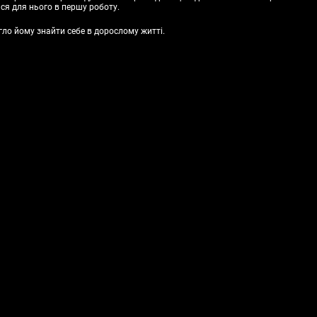
ся для нього в першу роботу.
гло йому знайти себе в дорослому житті.