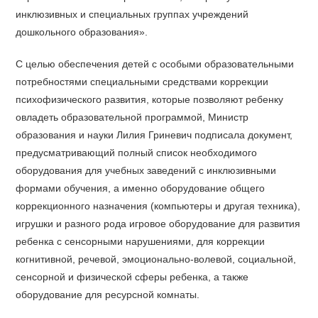
инклюзивных и специальных группах учреждений
дошкольного образования».
С целью обеспечения детей с особыми образовательными
потребностями специальными средствами коррекции
психофизического развития, которые позволяют ребенку
овладеть образовательной программой, Министр
образования и науки Лилия Гриневич подписала документ,
предусматривающий полный список необходимого
оборудования для учебных заведений с инклюзивными
формами обучения, а именно оборудование общего
коррекционного назначения (компьютеры и другая техника),
игрушки и разного рода игровое оборудование для развития
ребенка с сенсорными нарушениями, для коррекции
когнитивной, речевой, эмоционально-волевой, социальной,
сенсорной и физической сферы ребенка, а также
оборудование для ресурсной комнаты.