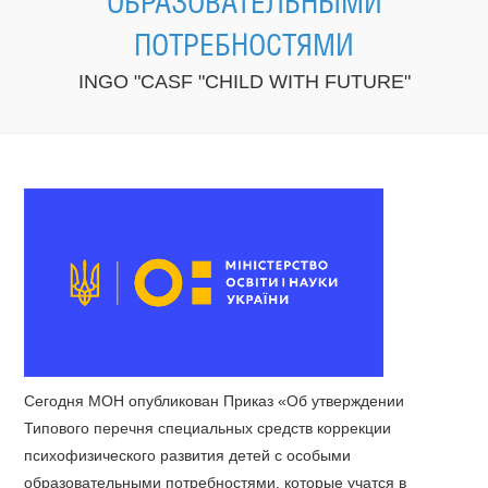
ОБРАЗОВАТЕЛЬНЫМИ
ПОТРЕБНОСТЯМИ
INGO "CASF "CHILD WITH FUTURE"
Сегодня МОН опубликован Приказ «Об утверждении
Типового перечня специальных средств коррекции
психофизического развития детей с особыми
образовательными потребностями, которые учатся в