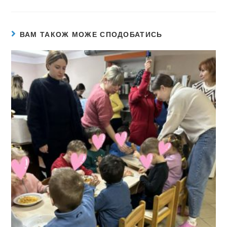
ВАМ ТАКОЖ МОЖЕ СПОДОБАТИСЬ