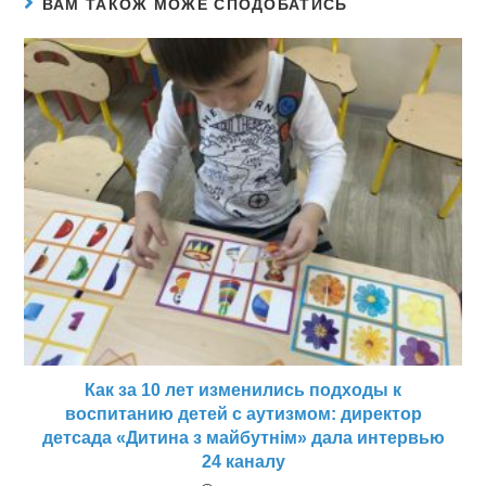
ВАМ ТАКОЖ МОЖЕ СПОДОБАТИСЬ
Как за 10 лет изменились подходы к
воспитанию детей с аутизмом: директор
детсада «Дитина з майбутнім» дала интервью
24 каналу