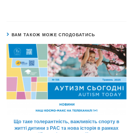
ВАМ ТАКОЖ МОЖЕ СПОДОБАТИСЬ
Що таке толерантність, важливість спорту в
житті дитини з РАС та нова історія в рамках