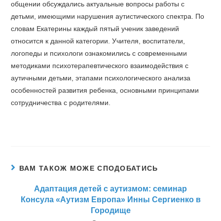
общении обсуждались актуальные вопросы работы с
детьми, имеющими нарушения аутистического спектра. По
словам Екатерины каждый пятый ученик заведений
относится к данной категории. Учителя, воспитатели,
логопеды и психологи ознакомились с современными
методиками психотерапевтического взаимодействия с
аутичными детьми, этапами психологического анализа
особенностей развития ребенка, основными принципами
сотрудничества с родителями.
ВАМ ТАКОЖ МОЖЕ СПОДОБАТИСЬ
Адаптация детей с аутизмом: семинар
Консула «Аутизм Европа» Инны Сергиенко в
Городище