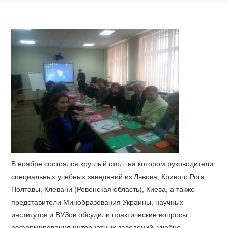
В ноябре состоялся круглый стол, на котором руководители
специальных учебных заведений из Львова, Кривого Рога,
Полтавы, Клевани (Ровенская область), Киева, а также
представители Минобразования Украины, научных
институтов и ВУЗов обсудили практические вопросы
реформирования интернатных заведений, учебно-