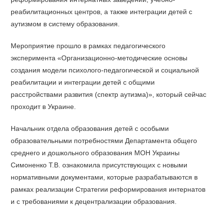
реабилитационных центров, а также интеграции детей с
аутизмом в систему образования.
Мероприятие прошло в рамках педагогического
эксперимента «Организационно-методические основы
создания модели психолого-педагогической и социальной
реабилитации и интеграции детей с общими
расстройствами развития (спектр аутизма)», который сейчас
проходит в Украине.
Начальник отдела образования детей с особыми
образовательными потребностями Департамента общего
среднего и дошкольного образования МОН Украины
Симоненко Т.В. ознакомила присутствующих с новыми
нормативными документами, которые разрабатываются в
рамках реализации Стратегии реформирования интернатов
и с требованиями к децентрализации образования.