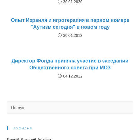
30.01.2020
Опыт Израиля и игротерапия в первом номере
"Аутизм сегодня" в новом году
30.01.2013
Директор Фонда приняла участие в заседании
Общественного совета при МОЗ
04.12.2012
Search
for:
Корисне
Ранній Дитячий Аутизм