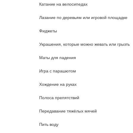
Катание на велосипедах
Лазание по деревьям или игровой площадке
Фиджеты
Украшения, которые можно жевать или грызть
Маты для падения
Игра с парашютом
Хождение на руках
Полоса препятствий
Передавание тяжёлых мячей
Пить воду