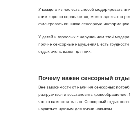
У каждого из нас есть способ модерировать ил
этим хорошо справляется, может адекватно ре
фильтровать лишнюю сенсорную информацию
У детей и взрослых с нарушением этой модера
прочие сенсорные нарушения), есть трудност
отдых очень важен для них.
Почему важен сенсорный отды
Вне зависимости от наличия сенсорных потреб
разгрузиться и восстановить кровообращение. 
что-то самостоятельно. Сенсорный отдых позвол
научиться нужным для жизни навыкам.