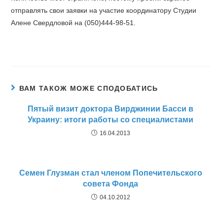
отправлять свои заявки на участие координатору Студии
Алене Свердловой на (050)444-98-51.
ВАМ ТАКОЖ МОЖЕ СПОДОБАТИСЬ
Пятый визит доктора Вирджинии Басси в
Украину: итоги работы со специалистами
16.04.2013
Семен Глузман стал членом Попечительского
совета Фонда
04.10.2012