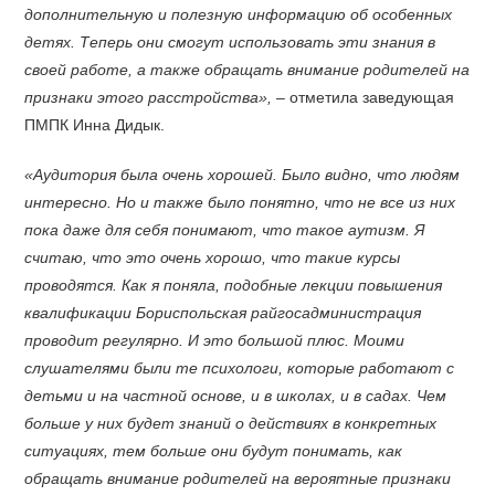
дополнительную и полезную информацию об особенных
детях. Теперь они смогут использовать эти знания в
своей работе, а также обращать внимание родителей на
признаки этого расстройства»,
– отметила заведующая
ПМПК Инна Дидык.
«Аудитория была очень хорошей. Было видно, что людям
интересно. Но и также было понятно, что не все из них
пока даже для себя понимают, что такое аутизм. Я
считаю, что это очень хорошо, что такие курсы
проводятся. Как я поняла, подобные лекции повышения
квалификации Бориспольская райгосадминистрация
проводит регулярно. И это большой плюс. Моими
слушателями были те психологи, которые работают с
детьми и на частной основе, и в школах, и в садах. Чем
больше у них будет знаний о действиях в конкретных
ситуациях, тем больше они будут понимать, как
обращать внимание родителей на вероятные признаки