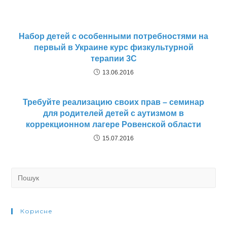
Набор детей с особенными потребностями на
первый в Украине курс физкультурной
терапии 3С
13.06.2016
Требуйте реализацию своих прав – семинар
для родителей детей с аутизмом в
коррекционном лагере Ровенской области
15.07.2016
Search
for:
Корисне