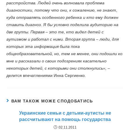
расстройства. Людей очень волновала проблема
диагностики, потому что они, к сожалению, не знают,
куда отправлять особенного ребенка и кто ему должен
ставить диагноз. Я бы условно поделила аудиторию на
две группы. Первая – это те, кто видел детей с
аутизмом и работал с ними. Вторая группа – люди, для
которых эта информация была пока
общеобразовательной, но, тем не менее, они подошли ко
мне и рассказали о своих подозрениях касательно
некоторых детей, с которыми они столкнулись»,
–
делится впечатлениями Инна Сергиенко.
ВАМ ТАКОЖ МОЖЕ СПОДОБАТИСЬ
Украинские семьи с детьми-аутисты не
рассчитывают на помощь государства
02.11.2011