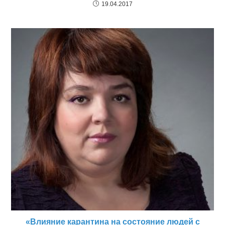
19.04.2017
«Влияние карантина на состояние людей с