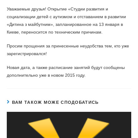
Уважаемые друзья! Открытие «Студии развития и
социализации детей с аутизмом и отставанием в развитии
«Дитина з майбутним», запланированное на 13 января в
Киеве, переносится по техническим причинам.
Просим прощения за принесенные неудобства тем, кто уже
зарегистрировался!
Новая дата, а также расписание занятий будут сообщены
дополнительно уже в новом 2015 году.
ВАМ ТАКОЖ МОЖЕ СПОДОБАТИСЬ