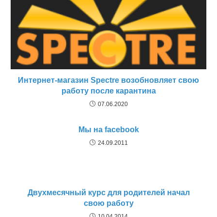
Интернет-магазин Spectre возобновляет свою
работу после карантина
07.06.2020
Мы на facebook
24.09.2011
Двухмесячный курс для родителей начал
свою работу
10.04.2014