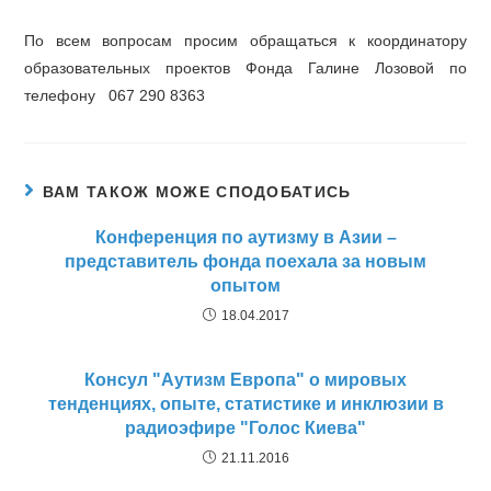
По всем вопросам просим обращаться к координатору
образовательных проектов Фонда Галине Лозовой по
телефону 067 290 8363
ВАМ ТАКОЖ МОЖЕ СПОДОБАТИСЬ
Конференция по аутизму в Азии –
представитель фонда поехала за новым
опытом
18.04.2017
Консул "Аутизм Европа" о мировых
тенденциях, опыте, статистике и инклюзии в
радиоэфире "Голос Киева"
21.11.2016