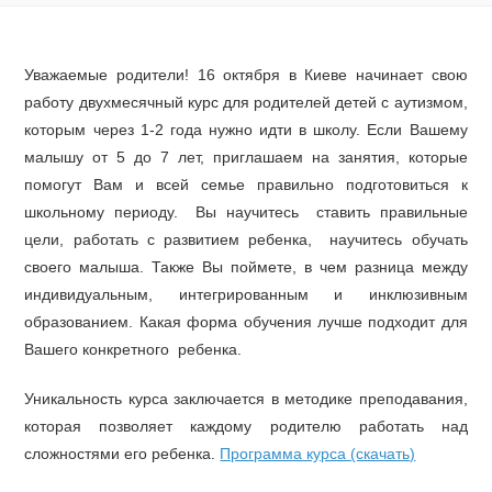
Уважаемые родители! 16 октября в Киеве начинает свою
работу двухмесячный курс для родителей детей с аутизмом,
которым через 1-2 года нужно идти в школу. Если Вашему
малышу от 5 до 7 лет, приглашаем на занятия, которые
помогут Вам и всей семье правильно подготовиться к
школьному периоду. Вы научитесь ставить правильные
цели, работать с развитием ребенка, научитесь обучать
своего малыша. Также Вы поймете, в чем разница между
индивидуальным, интегрированным и инклюзивным
образованием. Какая форма обучения лучше подходит для
Вашего конкретного ребенка.
Уникальность курса заключается в методике преподавания,
которая позволяет каждому родителю работать над
сложностями его ребенка.
Программа курса (скачать)