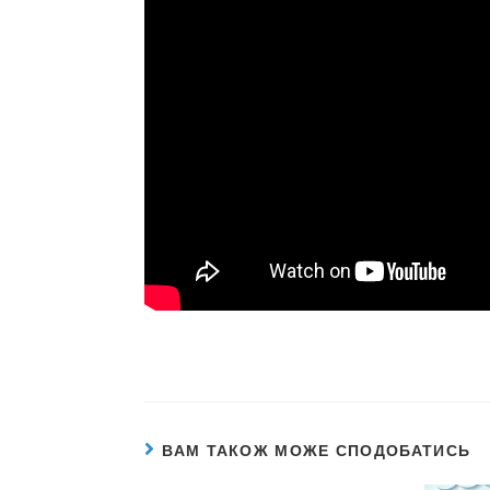
ВАМ ТАКОЖ МОЖЕ СПОДОБАТИСЬ