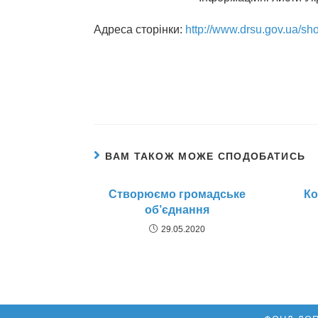
Адреса сторінки:
http://www.drsu.gov.ua/sh
ВАМ ТАКОЖ МОЖЕ СПОДОБАТИСЬ
Створюємо громадське
Ко
об’єднання
29.05.2020