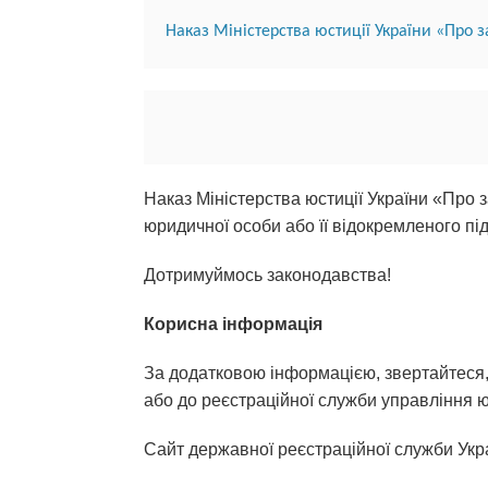
Наказ 
Міністерства юстиції України «Про 
Наказ
Міністерства юстиції України «Пр
юридичної особи або її відокремленого пі
Дотримуймось законодавства!
Корисна інформація
За додатковою інформацією, звертайтеся,
або до реєстраційної служби управління 
Сайт державної реєстраційної служби Укр