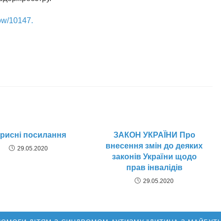
ow/10147.
рисні посилання
ЗАКОН УКРАЇНИ Про
внесення змін до деяких
29.05.2020
законів України щодо
прав інвалідів
29.05.2020