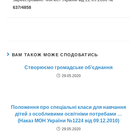
637/4858
ВАМ ТАКОЖ МОЖЕ СПОДОБАТИСЬ
Створюємо громадське об’єднання
29.05.2020
Положення про спеціальні класи для навчання
дітей з особливими освітніми потребами …
(Наказ МОН України №1224 від 09.12.2010)
29.05.2020