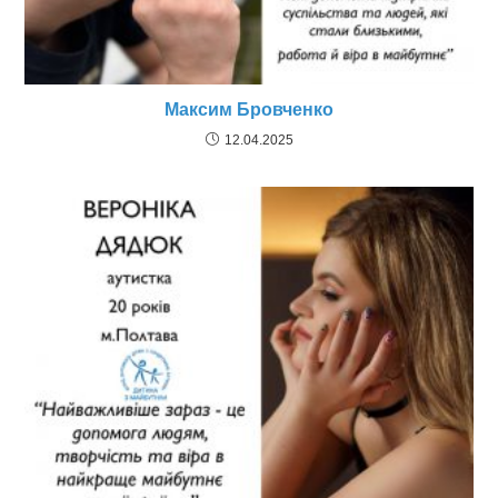
Максим Бровченко
12.04.2025