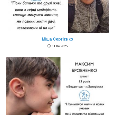
Мішa Сергієнко
11.04.2025