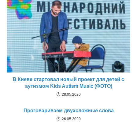
В Киеве стартовал новый проект для детей с
аутизмом Kids Autism Music (ФОТО)
28.05.2020
Проговариваем двухсложные слова
26.05.2020