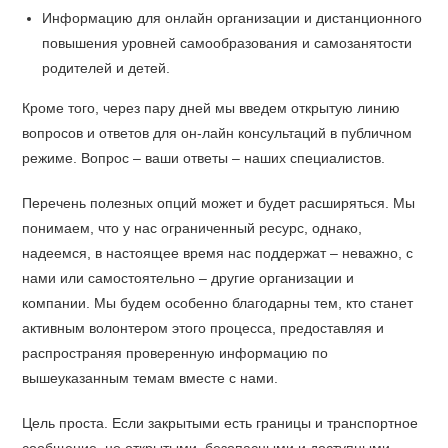
Информацию для онлайн организации и дистанционного
повышения уровней самообразования и самозанятости
родителей и детей.
Кроме того, через пару дней мы введем открытую линию
вопросов и ответов для он-лайн консультаций в публичном
режиме. Вопрос – ваши ответы – наших специалистов.
Перечень полезных опций может и будет расширяться. Мы
понимаем, что у нас ограниченный ресурс, однако,
надеемся, в настоящее время нас поддержат – неважно, с
нами или самостоятельно – другие организации и
компании. Мы будем особенно благодарны тем, кто станет
активным волонтером этого процесса, предоставляя и
распространяя проверенную информацию по
вышеуказанным темам вместе с нами.
Цель проста. Если закрытыми есть границы и транспортное