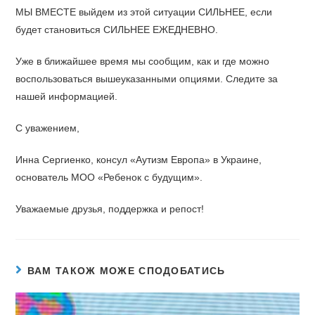
МЫ ВМЕСТЕ выйдем из этой ситуации СИЛЬНЕЕ, если
будет становиться СИЛЬНЕЕ ЕЖЕДНЕВНО.
Уже в ближайшее время мы сообщим, как и где можно
воспользоваться вышеуказанными опциями. Следите за
нашей информацией.
С уважением,
Инна Сергиенко, консул «Аутизм Европа» в Украине,
основатель МОО «Ребенок с будущим».
Уважаемые друзья, поддержка и репост!
ВАМ ТАКОЖ МОЖЕ СПОДОБАТИСЬ