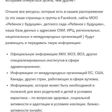
которыми опикуються.зусиль, чем другие?
Отныне все ресурсы, которые есть в нашем распоряжении
(а это наши страницы и группы в Facebook, сайты МОО
«Ребенок с будущим», детского сада «Ребенок с будущим»,
наша база данных с адресами СМИ, ИРЦ, региональных,
национальных и международных организаций ) будут
размещать и передавать такую информацию:
Официальную информацию КМУ, МОЗ, ВОЗ, других
специализированных институтов в сфере
здравоохранения;
Информацию от международных организаций ЕС, США,
Канады, других стран, работающих в сфере аутизма;
Информацию, которая может быть необходимой и
полезной для всех родителей и детей в условиях
карантина – по вопросам здоровья, социальной
активности и адаптации в условиях изоляции, бизнес-
активности онлайн;