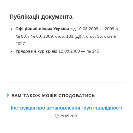
Публікації документа
Офіційний вісник України
від 10.08.2009 — 2009 р.,
№ 58, / № 60, 2009, стор. 133 (ДІ) /, стор. 35, стаття
2027
Урядовий кур’єр
від 12.08.2009 — № 145
ВАМ ТАКОЖ МОЖЕ СПОДОБАТИСЬ
Інструкція про встановлення груп інвалідності
29.05.2020