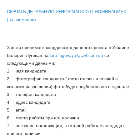
СКАЧАТЬ ДЕТАЛЬНУЮ ИНФОРМАЦИЮ О НОМИНАЦИЯХ
(во вложении)
Заявки принимает координатор данного проекта в Украине
Валерия Луговая на
lera.lugovaya@cwf.com.ua
со
следующими данными:
1. имя кандидата
2. фотографии кандидата ( фото головы и плечей в
высоком разрешении) фото будет опубликовано в журнале
3. телефон кандидата
4. адрес кандидата
5. еmail
6. место работы при его наличии
7. название организации, в которой работает кандидат,
при его наличии