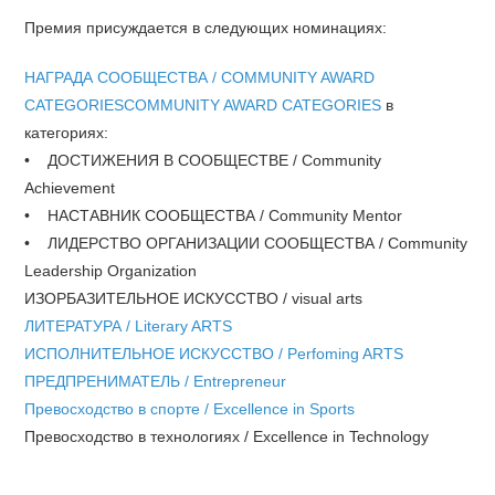
Премия присуждается в следующих номинациях:
НАГРАДА СООБЩЕСТВА / COMMUNITY AWARD
CATEGORIESCOMMUNITY AWARD CATEGORIES
в
категориях:
• ДОСТИЖЕНИЯ В СООБЩЕСТВЕ / Community
Achievement
• НАСТАВНИК СООБЩЕСТВА / Community Mentor
• ЛИДЕРСТВО ОРГАНИЗАЦИИ СООБЩЕСТВА / Community
Leadership Organization
ИЗОРБАЗИТЕЛЬНОЕ ИСКУССТВО / visual arts
ЛИТЕРАТУРА / Literary ARTS
ИСПОЛНИТЕЛЬНОЕ ИСКУССТВО / Perfoming ARTS
ПРЕДПРЕНИМАТЕЛЬ / Entrepreneur
Превосходство в спорте / Excellence in Sports
Превосходство в технологиях / Excellence in Technology