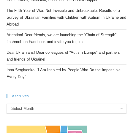
The Fifth Year of War. Not Invisible and Unbreakable: Results of a
Survey of Ukrainian Families with Children with Autism in Ukraine and
Abroad
Attention! Dear friends, we are launching the “Chain of Strength”
flashmob on Facebook and invite you to join
Dear Ukrainians! Dear colleagues of “Autism Europe” and partners
and friends of Ukraine!
Inna Sergiyenko: “I Am Inspired by People Who Do the Impossible
Every Day”
Archives
Archives
Select Month