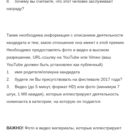
8. почему вы считаете, что этот человек заслуживает
награду?
Также необходима информация с описанием деятельности
кандидата и тем, какое отношение она имеет к этой премии.
Необходимо предоставлять фото и видео в высоком
разрешении, URL-ссылку на YouTube или Vimeo (ваш
YouTube должен быть установлен как публичный)
1. имя родителя/опекуна кандидата
2. будете ли Вы присутствовать на фестивале 2017 года?
3. Видео (до 5 минут, формат HD) или фото (минимум 7
штук, 1 Мб каждая), которые иллюстрируют деятельность
номинанта в категории, на которую он подается.
ВАЖНО!
Фото и видео материалы, которые иллюстрируют